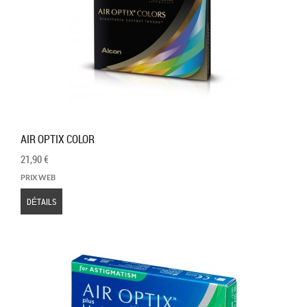
AIR OPTIX COLOR
21,90 €
PRIX WEB
DÉTAILS