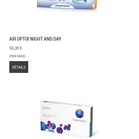
AIR OPTIX NIGHT AND DAY
50,30 €
PRIX WEB
DÉTAILS