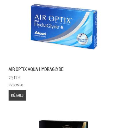
AIR OPTIX AQUA HYDRAGLYDE
29,12 €
PRIX WEB
DÉTAILS