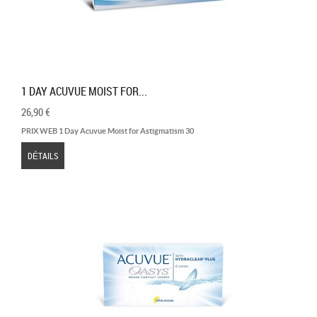
1 DAY ACUVUE MOIST FOR...
26,90 €
PRIX WEB 1 Day Acuvue Moist for Astigmatism 30
DÉTAILS