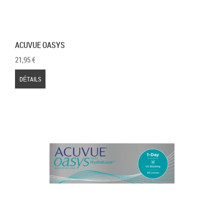
ACUVUE OASYS
21,95 €
DÉTAILS