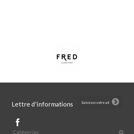
Lettre d'informations
Catégories