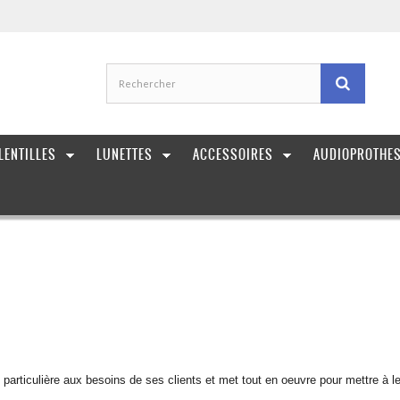
LENTILLES
LUNETTES
ACCESSOIRES
AUDIOPROTHE
articulière aux besoins de ses clients et met tout en oeuvre pour mettre à leur