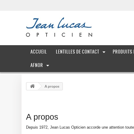
ACCUEIL
LENTILLES DE CONTACT
PRODUITS 
AFNOR
A propos
A propos
Depuis 1972, Jean Lucas Opticien accorde une attention toute p